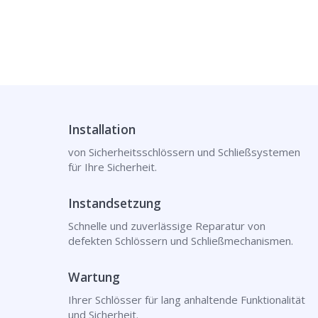
Installation
von Sicherheitsschlössern und Schließsystemen
für Ihre Sicherheit.
Instandsetzung
Schnelle und zuverlässige Reparatur von
defekten Schlössern und Schließmechanismen.
Wartung
Ihrer Schlösser für lang anhaltende Funktionalität
und Sicherheit.