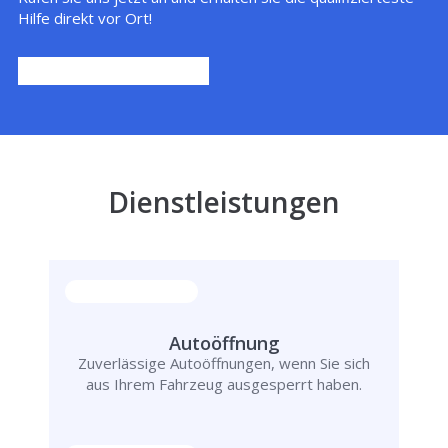
Hilfe direkt vor Ort!
Dienstleistungen
Autoöffnung
Zuverlässige Autoöffnungen, wenn Sie sich
aus Ihrem Fahrzeug ausgesperrt haben.