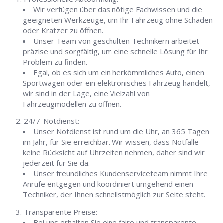
Wir verfügen über das nötige Fachwissen und die
geeigneten Werkzeuge, um Ihr Fahrzeug ohne Schäden
oder Kratzer zu öffnen.
Unser Team von geschulten Technikern arbeitet
präzise und sorgfältig, um eine schnelle Lösung für Ihr
Problem zu finden.
Egal, ob es sich um ein herkömmliches Auto, einen
Sportwagen oder ein elektronisches Fahrzeug handelt,
wir sind in der Lage, eine Vielzahl von
Fahrzeugmodellen zu öffnen.
24/7-Notdienst:
Unser Notdienst ist rund um die Uhr, an 365 Tagen
im Jahr, für Sie erreichbar. Wir wissen, dass Notfälle
keine Rücksicht auf Uhrzeiten nehmen, daher sind wir
jederzeit für Sie da.
Unser freundliches Kundenserviceteam nimmt Ihre
Anrufe entgegen und koordiniert umgehend einen
Techniker, der Ihnen schnellstmöglich zur Seite steht.
Transparente Preise:
Bei uns erhalten Sie eine faire und transparente