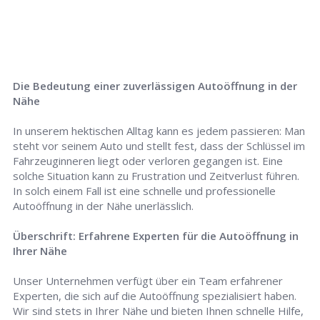
Die Bedeutung einer zuverlässigen Autoöffnung in der
Nähe
In unserem hektischen Alltag kann es jedem passieren: Man
steht vor seinem Auto und stellt fest, dass der Schlüssel im
Fahrzeuginneren liegt oder verloren gegangen ist. Eine
solche Situation kann zu Frustration und Zeitverlust führen.
In solch einem Fall ist eine schnelle und professionelle
Autoöffnung in der Nähe unerlässlich.
Überschrift: Erfahrene Experten für die Autoöffnung in
Ihrer Nähe
Unser Unternehmen verfügt über ein Team erfahrener
Experten, die sich auf die Autoöffnung spezialisiert haben.
Wir sind stets in Ihrer Nähe und bieten Ihnen schnelle Hilfe,