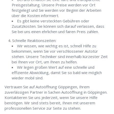
Preisgestaltung. Unsere Preise werden vor Ort
festgelegt und Sie werden vor Beginn der Arbeiten
über die Kosten informiert.
Es gibt keine versteckten Gebühren oder
Zusatzkosten. Sie können sich darauf verlassen, dass
Sie bei uns einen ehrlichen und fairen Preis zahlen.
Schnelle Reaktionszeiten:
Wir wissen, wie wichtig es ist, schnell Hilfe zu
bekommen, wenn Sie vor verschlossener Autotür
stehen. Unsere Techniker sind innerhalb kürzester Zeit
bei Ihnen vor Ort, um Ihnen zu helfen.
Wir legen großen Wert auf eine schnelle und
effiziente Abwicklung, damit Sie so bald wie möglich
wieder mobil sind.
Vertrauen Sie auf Autoöffnung Göppingen, Ihrem
zuverlässigen Partner in Sachen Autoöffnung in Göppingen.
Kontaktieren Sie uns jederzeit, wenn Sie unsere Hilfe
benötigen. Wir sind stets bereit, Ihnen mit unserem
professionellen Service zur Seite zu stehen.