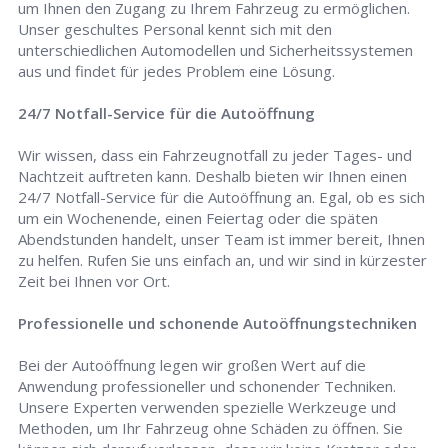
um Ihnen den Zugang zu Ihrem Fahrzeug zu ermöglichen.
Unser geschultes Personal kennt sich mit den
unterschiedlichen Automodellen und Sicherheitssystemen
aus und findet für jedes Problem eine Lösung.
24/7 Notfall-Service für die Autoöffnung
Wir wissen, dass ein Fahrzeugnotfall zu jeder Tages- und
Nachtzeit auftreten kann. Deshalb bieten wir Ihnen einen
24/7 Notfall-Service für die Autoöffnung an. Egal, ob es sich
um ein Wochenende, einen Feiertag oder die späten
Abendstunden handelt, unser Team ist immer bereit, Ihnen
zu helfen. Rufen Sie uns einfach an, und wir sind in kürzester
Zeit bei Ihnen vor Ort.
Professionelle und schonende Autoöffnungstechniken
Bei der Autoöffnung legen wir großen Wert auf die
Anwendung professioneller und schonender Techniken.
Unsere Experten verwenden spezielle Werkzeuge und
Methoden, um Ihr Fahrzeug ohne Schäden zu öffnen. Sie