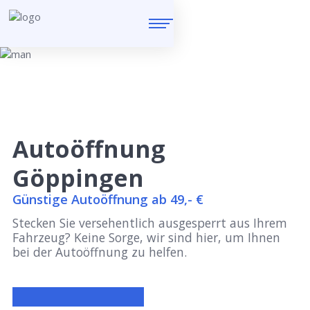
Autoöffnung
Göppingen
Günstige Autoöffnung ab 49,- €
Stecken Sie versehentlich ausgesperrt aus Ihrem
Fahrzeug? Keine Sorge, wir sind hier, um Ihnen
bei der Autoöffnung zu helfen.