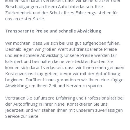
können sich darauf verlassen, dass wir keine Kratzer oder
Beschädigungen an Ihrem Auto hinterlassen. Ihre
Zufriedenheit und der Schutz Ihres Fahrzeugs stehen für
uns an erster Stelle.
Transparente Preise und schnelle Abwicklung
Wir möchten, dass Sie sich bei uns gut aufgehoben fühlen.
Deshalb legen wir großen Wert auf transparente Preise
und eine schnelle Abwicklung. Unsere Preise werden fair
kalkuliert und beinhalten keine versteckten Kosten. Sie
können sich darauf verlassen, dass wir Ihnen einen genauen
Kostenvoranschlag geben, bevor wir mit der Autoöffnung
beginnen. Darüber hinaus garantieren wir Ihnen eine zügige
Abwicklung, um Ihnen Zeit und Nerven zu sparen.
Vertrauen Sie auf unsere Erfahrung und Professionalität bei
der Autoöffnung in Ihrer Nähe. Kontaktieren Sie uns
jederzeit, und wir stehen Ihnen mit unserem zuverlässigen
Service zur Seite.