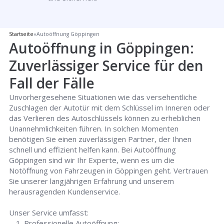
Startseite
»
Autoöffnung Göppingen
Autoöffnung in Göppingen:
Zuverlässiger Service für den
Fall der Fälle
Unvorhergesehene Situationen wie das versehentliche
Zuschlagen der Autotür mit dem Schlüssel im Inneren oder
das Verlieren des Autoschlüssels können zu erheblichen
Unannehmlichkeiten führen. In solchen Momenten
benötigen Sie einen zuverlässigen Partner, der Ihnen
schnell und effizient helfen kann. Bei Autoöffnung
Göppingen sind wir Ihr Experte, wenn es um die
Notöffnung von Fahrzeugen in Göppingen geht. Vertrauen
Sie unserer langjährigen Erfahrung und unserem
herausragenden Kundenservice.
Unser Service umfasst:
Professionelle Autoöffnung: